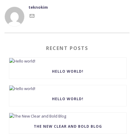
teknokim
RECENT POSTS
HELLO WORLD!
HELLO WORLD!
THE NEW CLEAR AND BOLD BLOG