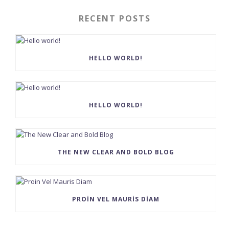
RECENT POSTS
HELLO WORLD!
HELLO WORLD!
THE NEW CLEAR AND BOLD BLOG
PROIN VEL MAURIS DIAM